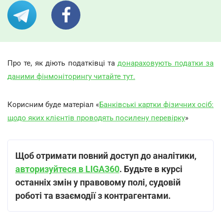
Про те, як діють податківці та
донараховують податки за
даними фінмоніторингу читайте тут.
Корисним буде матеріал «
Банківські картки фізичних осіб:
щодо яких клієнтів проводять посилену перевірку
»
Щоб отримати повний доступ до аналітики,
авторизуйтеся в LIGA360
. Будьте в курсі
останніх змін у правовому полі, судовій
роботі та взаємодії з контрагентами.