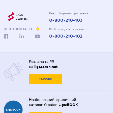
Центр підтримки користувачів
0-800-210-103
ПРО КОМПАНІЮ
Підбір продуктів та рішень
0-800-210-102
Реклама та PR
на
ligazakon.net
ТАРИФИ
Національний юридичний
каталог України
Liga:BOOK