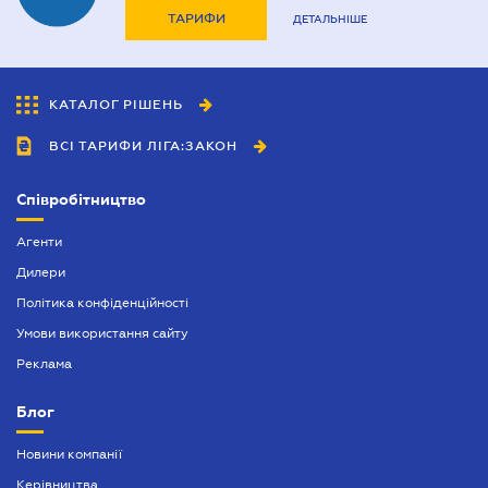
ТАРИФИ
ДЕТАЛЬНІШЕ
КАТАЛОГ РІШЕНЬ
ВСІ ТАРИФИ ЛІГА:ЗАКОН
Співробітництво
Агенти
Дилери
Політика конфіденційності
Умови використання сайту
Реклама
Блог
Новини компанії
Керівництва