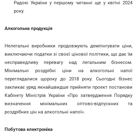
Радою України у першому читанні ще у квітні 2024
року.
Алкогольна продукція
Нелегальні виробники продовжують демпінгувати ціни,
виключаючи податки зі своєї цінової політики, що дає їм
несправедливу перевагу над легальним бізнесом.
Мінімальні роздрібні ціни на алкогольні напої
переглядалися щороку до 2018 року. Сьогодні бізнес
закликає уряд якнайшвидше прийняти проект постанови
Кабінету Міністрів України «Про затвердження Порядку
визначення мінімальних оптово-відпускних та
роздрібних цін на алкогольні напої».
Побутова електроніка