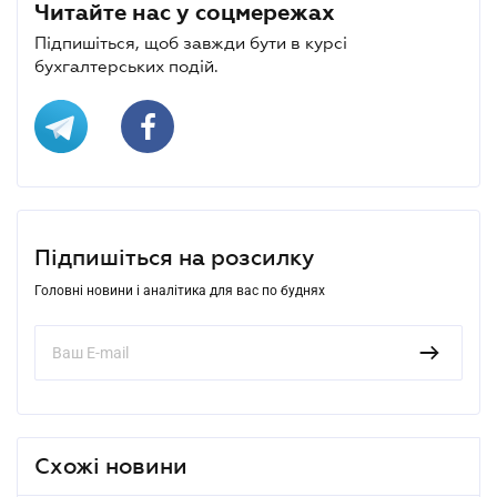
Читайте нас у соцмережах
Підпишіться, щоб завжди бути в курсі
бухгалтерських подій.
Підпишіться на розсилку
Головні новини і аналітика для вас по буднях
Схожі новини