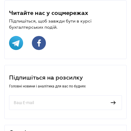
Читайте нас у соцмережах
Підпишіться, щоб завжди бути в курсі
бухгалтерських подій.
Підпишіться на розсилку
Головні новини і аналітика для вас по буднях