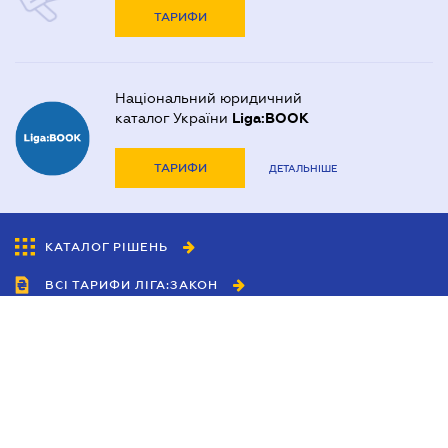
ТАРИФИ
Національний юридичний
каталог України
Liga:BOOK
ТАРИФИ
ДЕТАЛЬНІШЕ
КАТАЛОГ РІШЕНЬ
ВСІ ТАРИФИ ЛІГА:ЗАКОН
Співробітництво
Агенти
Дилери
Політика конфіденційності