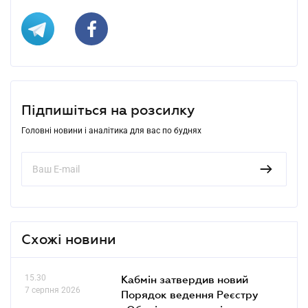
Підпишіться на розсилку
Головні новини і аналітика для вас по буднях
Схожі новини
15.30
Кабмін затвердив новий
7 серпня 2026
Порядок ведення Реєстру