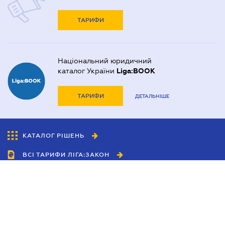
ТАРИФИ
Національний юридичний
каталог України
Liga:BOOK
ТАРИФИ
ДЕТАЛЬНІШЕ
КАТАЛОГ РІШЕНЬ
ВСІ ТАРИФИ ЛІГА:ЗАКОН
Співробітництво
Агенти
Дилери