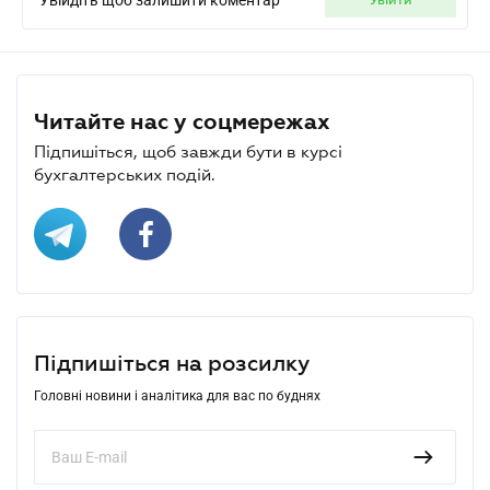
Читайте нас у соцмережах
Підпишіться, щоб завжди бути в курсі
бухгалтерських подій.
Підпишіться на розсилку
Головні новини і аналітика для вас по буднях