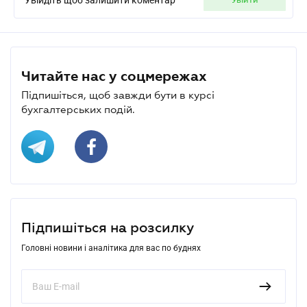
Читайте нас у соцмережах
Підпишіться, щоб завжди бути в курсі
бухгалтерських подій.
Підпишіться на розсилку
Головні новини і аналітика для вас по буднях