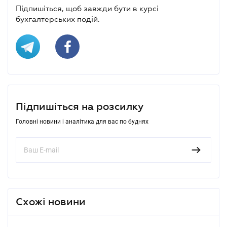
Підпишіться, щоб завжди бути в курсі
бухгалтерських подій.
Підпишіться на розсилку
Головні новини і аналітика для вас по буднях
Схожі новини