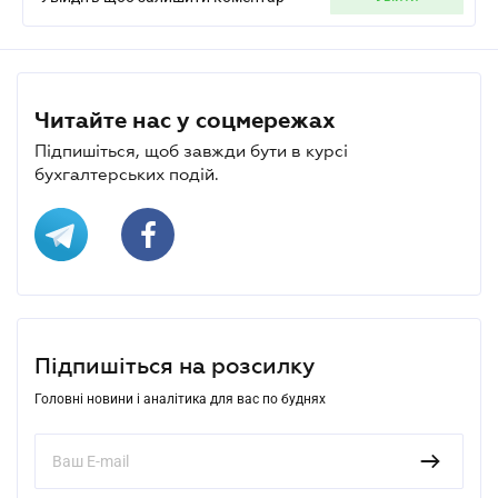
Читайте нас у соцмережах
Підпишіться, щоб завжди бути в курсі
бухгалтерських подій.
Підпишіться на розсилку
Головні новини і аналітика для вас по буднях