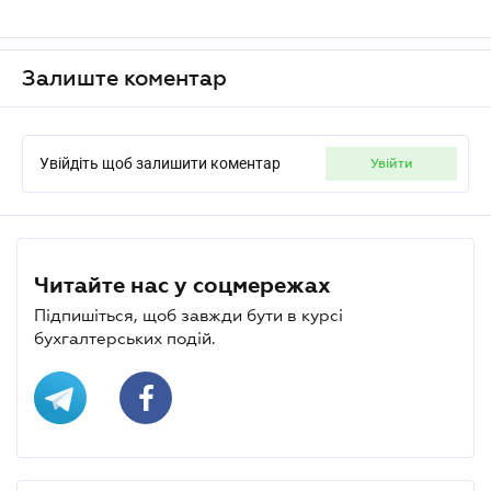
Залиште коментар
Увійдіть щоб залишити коментар
увійти
Читайте нас у соцмережах
Підпишіться, щоб завжди бути в курсі
бухгалтерських подій.