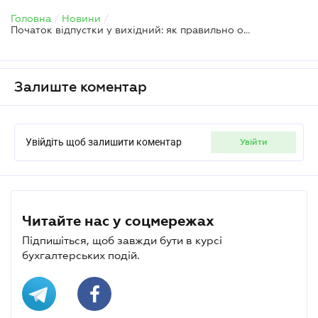
Головна
/
Новини
/
Початок відпустки у вихідний: як правильно оформити
Залиште коментар
Увійдіть щоб залишити коментар
увійти
Читайте нас у соцмережах
Підпишіться, щоб завжди бути в курсі
бухгалтерських подій.