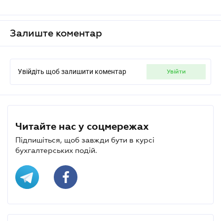
Залиште коментар
Увійдіть щоб залишити коментар
увійти
Читайте нас у соцмережах
Підпишіться, щоб завжди бути в курсі
бухгалтерських подій.