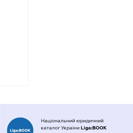
Національний юридичний
Liga:BOOK
каталог України