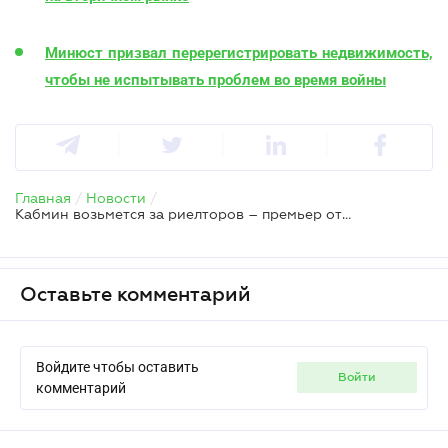
Минюст призвал перерегистрировать недвижимость,
чтобы не испытывать проблем во время войны
Главная
/
Новости
/
Кабмин возьмется за риелторов – премьер ответила об их урегулировании
Оставьте комментарий
Войдите чтобы оставить
войти
комментарий