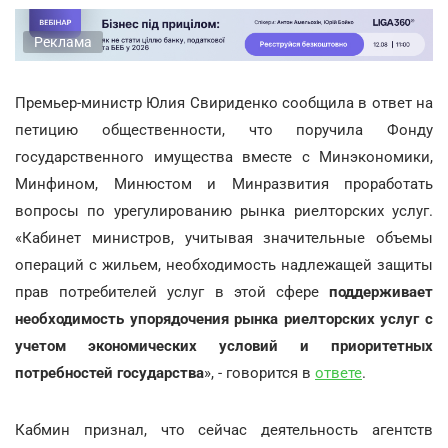
Реклама
Премьер-министр Юлия Свириденко сообщила в ответ на
петицию общественности, что поручила Фонду
государственного имущества вместе с Минэкономики,
Минфином, Минюстом и Минразвития проработать
вопросы по урегулированию рынка риелторских услуг.
«Кабинет министров, учитывая значительные объемы
операций с жильем, необходимость надлежащей защиты
прав потребителей услуг в этой сфере
поддерживает
необходимость упорядочения рынка риелторских услуг с
учетом экономических условий и приоритетных
потребностей государства
», - говорится в
ответе
.
Кабмин признал, что сейчас деятельность агентств