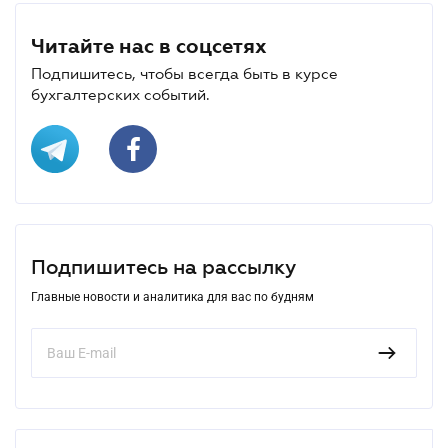
Читайте нас в соцсетях
Подпишитесь, чтобы всегда быть в курсе
бухгалтерских событий.
Подпишитесь на рассылку
Главные новости и аналитика для вас по будням