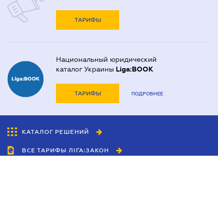
ТАРИФЫ
Национальный юридический
каталог Украины
Liga:BOOK
ТАРИФЫ
ПОДРОБНЕЕ
КАТАЛОГ РЕШЕНИЙ
ВСЕ ТАРИФЫ ЛІГА:ЗАКОН
Сотрудничество
Агенты
Дилеры