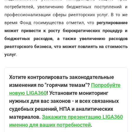
потребителей, увеличению бюджетных поступлений и
профессионализации сферы риелторских услуг. В то же
время Фонд госимущества отметил, что
регулирование
может привести к росту бюрократических процедур и
бюджетных расходов, а также увеличению расходов
риелторского бизнеса, что может повлиять на стоимость
услуг
.
Хотите контролировать законодательные
изменения по "горячим темам"?
Попробуйте
новую LIGA360
! Установите мониторинг
нужных для вас законов - и всех связанных
судебных решений, НПА и аналитических
материалов.
Закажите презентацию LIGA360
именно для ваших потребностей
.