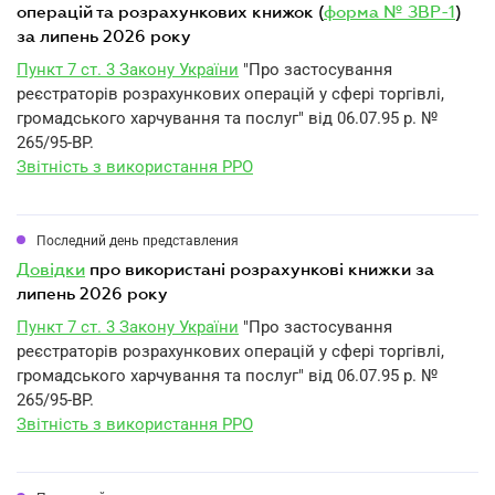
операцій та розрахункових книжок (
форма № ЗВР-1
)
за липень 2026 року
Пункт 7 ст. 3 Закону України
"Про застосування
реєстраторів розрахункових операцій у сфері торгівлі,
громадського харчування та послуг" від 06.07.95 р. №
265/95-ВР.
Звітність з використання РРО
Последний день представления
довідки
про використані розрахункові книжки за
липень 2026 року
Пункт 7 ст. 3 Закону України
"Про застосування
реєстраторів розрахункових операцій у сфері торгівлі,
громадського харчування та послуг" від 06.07.95 р. №
265/95-ВР.
Звітність з використання РРО