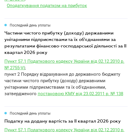
Оподаткування податком на прибуток
Последний день уплаты
частини чистого прибутку (доходу) державними
унітарними підприємствами та їх об'єднаннями за
результатами фінансово-господарської діяльності за II
квартал 2026 року
Пункт 57.1 Податкового кодексу України від 02.12.2010 р.
№ 2755-VI
;
пункт 2 Порядку відрахування до державного бюджету
частини чистого прибутку (доходу) державними
унітарними підприємствами та їх об'єднаннями,
затвердженого
постановою КМУ від 23.02.2011 р. № 138
Последний день уплаты
податку на додану вартість за II квартал 2026 року
Пункт 57.1 Податкового кодексу України від 02.12.2010 р.