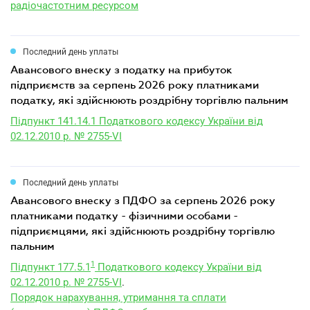
радіочастотним ресурсом
Последний день уплаты
авансового внеску з податку на прибуток
підприємств за серпень 2026 року платниками
податку, які здійснюють роздрібну торгівлю пальним
Підпункт 141.14.1 Податкового кодексу України від
02.12.2010 р. № 2755-VI
Последний день уплаты
авансового внеску з ПДФО за серпень 2026 року
платниками податку - фізичними особами -
підприємцями, які здійснюють роздрібну торгівлю
пальним
1
Підпункт 177.5.1
Податкового кодексу України від
02.12.2010 р. № 2755-VI
.
Порядок нарахування, утримання та сплати