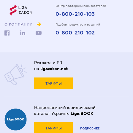
Центр поддержки пользователей
0-800-210-103
О КОМПАНИИ
Подбор продуктов и решений
0-800-210-102
Реклама и PR
на
ligazakon.net
ТАРИФЫ
Национальный юридический
каталог Украины
Liga:BOOK
ТАРИФЫ
ПОДРОБНЕЕ