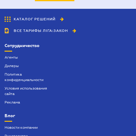
КАТАЛОГ РЕШЕНИЙ
ВСЕ ТАРИФЫ ЛІГА:ЗАКОН
Сотрудничество
Агенты
Дилеры
Политика
конфиденциальности
Условия использования
сайта
Реклама
Блог
Новости компании