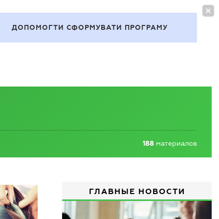
ВОЙТИ
RU
ДОПОМОГТИ СФОРМУВАТИ ПРОГРАМУ
Темы
188
материалов
ГЛАВНЫЕ НОВОСТИ