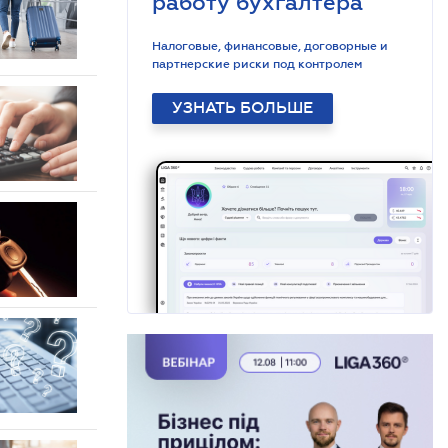
работу бухгалтера
Налоговые, финансовые, договорные и
партнерские риски под контролем
УЗНАТЬ БОЛЬШЕ