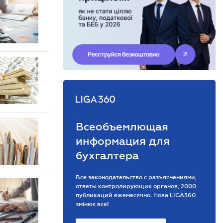
Всеобъемлющая
информация для
бухгалтера
Все законодательство с разъяснениями,
ответы контролирующих органов, 2000
публикаций ежемесячно. Нова LIGA360
змінює все!