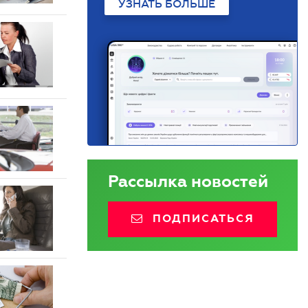
УЗНАТЬ БОЛЬШЕ
Рассылка новостей
ПОДПИСАТЬСЯ