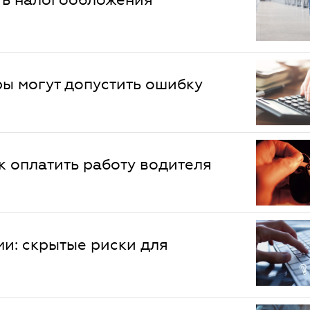
ры могут допустить ошибку
 оплатить работу водителя
и: скрытые риски для