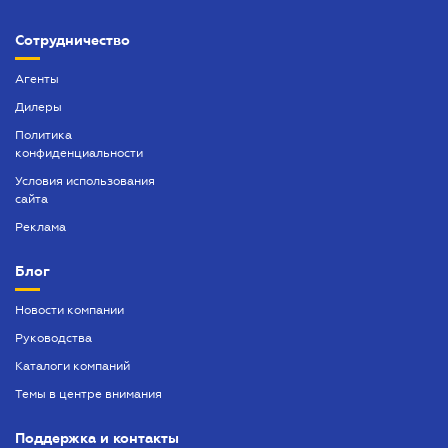
Сотрудничество
Агенты
Дилеры
Политика
конфиденциальности
Условия использования
сайта
Реклама
Блог
Новости компании
Руководства
Каталоги компаний
Темы в центре внимания
Поддержка и контакты