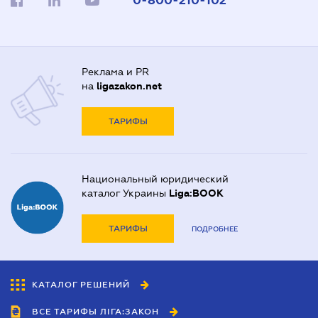
0-800-210-102
Реклама и PR
на
ligazakon.net
ТАРИФЫ
Национальный юридический
каталог Украины
Liga:BOOK
ТАРИФЫ
ПОДРОБНЕЕ
КАТАЛОГ РЕШЕНИЙ
ВСЕ ТАРИФЫ ЛІГА:ЗАКОН