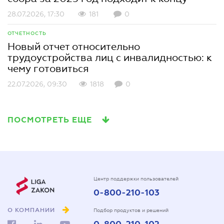
28.07.2026, 17:30
181
0
ОТЧЕТНОСТЬ
Новый отчет относительно
трудоустройства лиц с инвалидностью: к
чему готовиться
22.07.2026, 09:30
1818
0
ПОСМОТРЕТЬ ЕЩЕ
Центр поддержки пользователей
0-800-210-103
О КОМПАНИИ
Подбор продуктов и решений