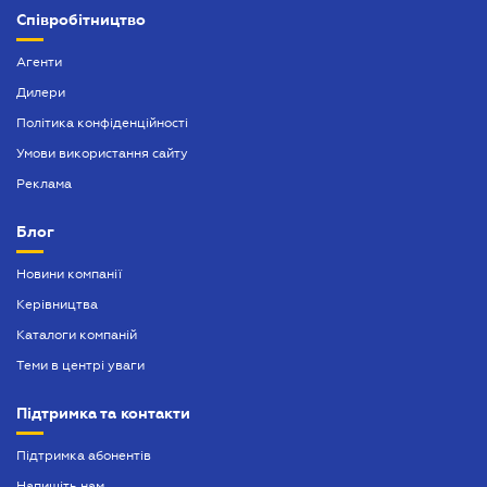
Співробітництво
Агенти
Дилери
Політика конфіденційності
Умови використання сайту
Реклама
Блог
Новини компанії
Керівництва
Каталоги компаній
Теми в центрі уваги
Підтримка та контакти
Підтримка абонентів
Напишіть нам