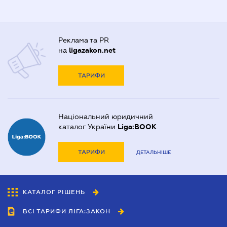
Реклама та PR
на
ligazakon.net
ТАРИФИ
Національний юридичний
каталог України
Liga:BOOK
ТАРИФИ
ДЕТАЛЬНІШЕ
КАТАЛОГ РІШЕНЬ
ВСІ ТАРИФИ ЛІГА:ЗАКОН