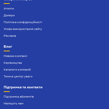
Агенти
Дилери
Політика конфіденційності
Умови використання сайту
Реклама
Блог
Новини компанії
Керівництва
Каталоги компаній
Теми в центрі уваги
Підтримка та контакти
Підтримка абонентів
Напишіть нам