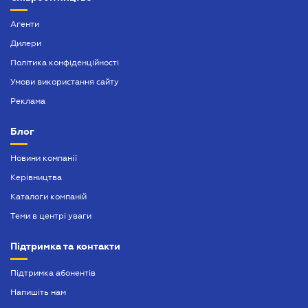
Агенти
Дилери
Політика конфіденційності
Умови використання сайту
Реклама
Блог
Новини компанії
Керівництва
Каталоги компаній
Теми в центрі уваги
Підтримка та контакти
Підтримка абонентів
Напишіть нам