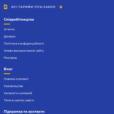
ВСІ ТАРИФИ ЛІГА:ЗАКОН
Співробітництво
Агенти
Дилери
Політика конфіденційності
Умови використання сайту
Реклама
Блог
Новини компанії
Керівництва
Каталоги компаній
Теми в центрі уваги
Підтримка та контакти