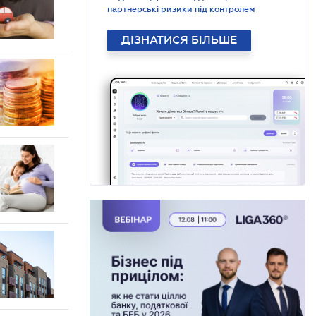
партнерські ризики під контролем
ДІЗНАТИСЯ БІЛЬШЕ