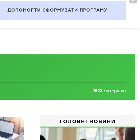
УВІЙТИ
UA
ДОПОМОГТИ СФОРМУВАТИ ПРОГРАМУ
Теми
1523
матеріали
ГОЛОВНІ НОВИНИ