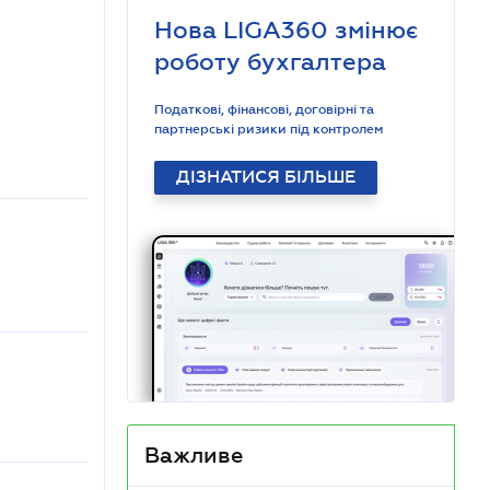
Нова LIGA360 змінює
роботу бухгалтера
Податкові, фінансові, договірні та
партнерські ризики під контролем
ДІЗНАТИСЯ БІЛЬШЕ
Важливе