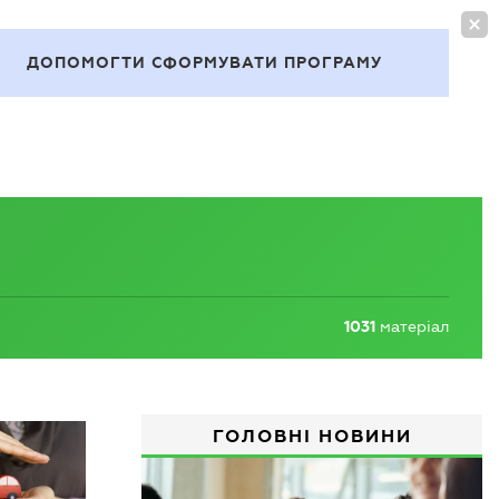
УВІЙТИ
UA
ДОПОМОГТИ СФОРМУВАТИ ПРОГРАМУ
Теми
1031
матеріал
ГОЛОВНІ НОВИНИ