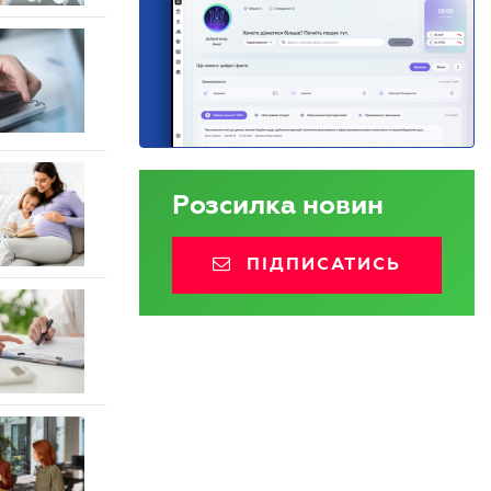
Розсилка новин
ПІДПИСАТИСЬ