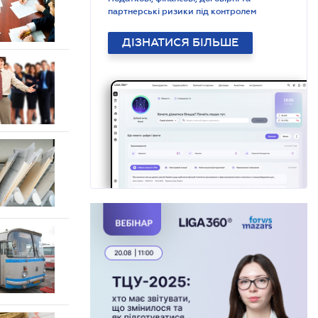
партнерські ризики під контролем
ДІЗНАТИСЯ БІЛЬШЕ