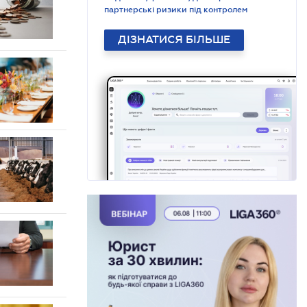
партнерські ризики під контролем
ДІЗНАТИСЯ БІЛЬШЕ