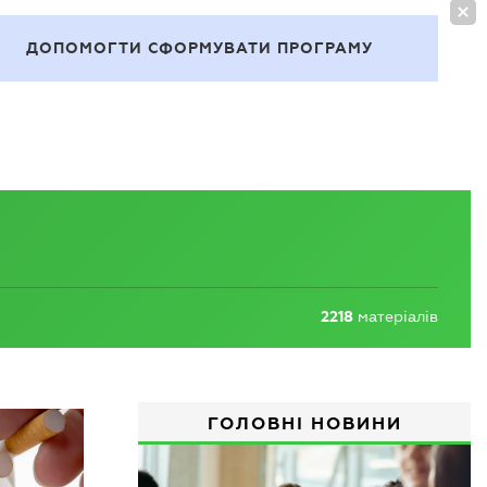
УВІЙТИ
UA
ДОПОМОГТИ СФОРМУВАТИ ПРОГРАМУ
Теми
2218
матеріалів
ГОЛОВНІ НОВИНИ