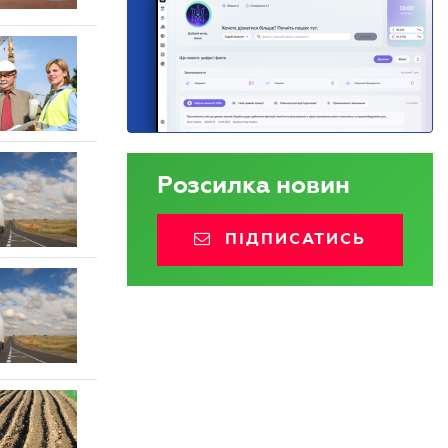
Розсилка новин
ПІДПИСАТИСЬ