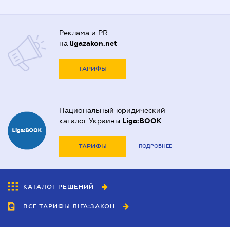
Реклама и PR
на
ligazakon.net
ТАРИФЫ
Национальный юридический
каталог Украины
Liga:BOOK
ТАРИФЫ
ПОДРОБНЕЕ
КАТАЛОГ РЕШЕНИЙ
ВСЕ ТАРИФЫ ЛІГА:ЗАКОН