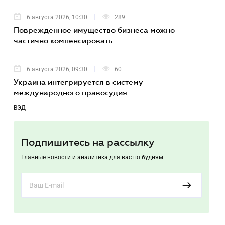
6 августа 2026, 10:30
289
Поврежденное имущество бизнеса можно
частично компенсировать
6 августа 2026, 09:30
60
Украина интегрируется в систему
международного правосудия
ВЭД
Подпишитесь на рассылку
Главные новости и аналитика для вас по будням