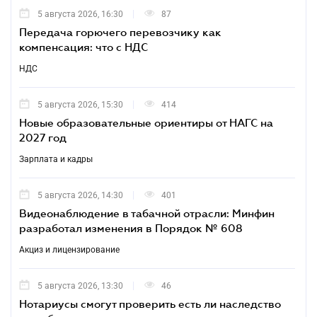
5 августа 2026, 16:30
87
Передача горючего перевозчику как
компенсация: что с НДС
НДС
5 августа 2026, 15:30
414
Новые образовательные ориентиры от НАГС на
2027 год
Зарплата и кадры
5 августа 2026, 14:30
401
Видеонаблюдение в табачной отрасли: Минфин
разработал изменения в Порядок № 608
Акциз и лицензирование
5 августа 2026, 13:30
46
Нотариусы смогут проверить есть ли наследство