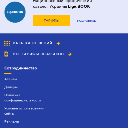
Национальный юридический
каталог Украины
Liga:BOOK
ТАРИФЫ
ПОДРОБНЕЕ
КАТАЛОГ РЕШЕНИЙ
ВСЕ ТАРИФЫ ЛІГА:ЗАКОН
Сотрудничество
Агенты
Дилеры
Политика
конфиденциальности
Условия использования
сайта
Реклама