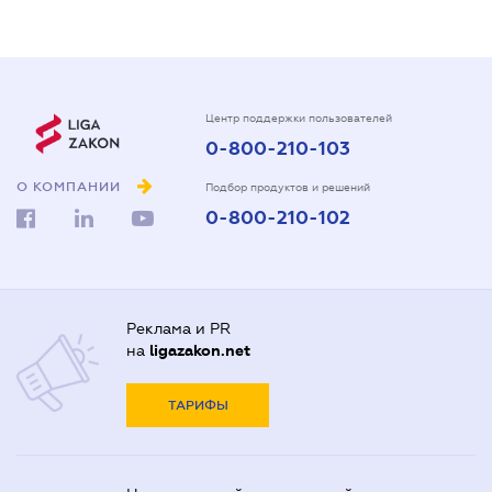
Центр поддержки пользователей
0-800-210-103
О КОМПАНИИ
Подбор продуктов и решений
0-800-210-102
Реклама и PR
на
ligazakon.net
ТАРИФЫ