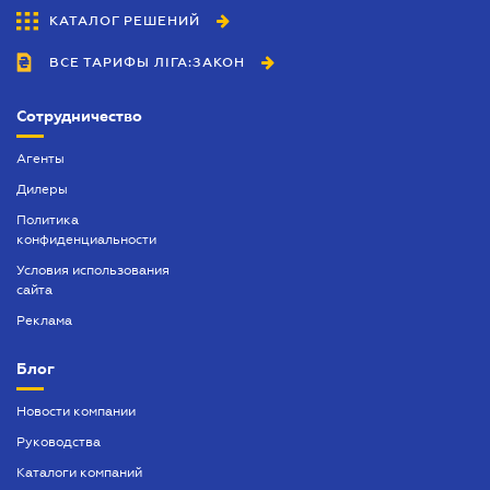
КАТАЛОГ РЕШЕНИЙ
ВСЕ ТАРИФЫ ЛІГА:ЗАКОН
Сотрудничество
Агенты
Дилеры
Политика
конфиденциальности
Условия использования
сайта
Реклама
Блог
Новости компании
Руководства
Каталоги компаний