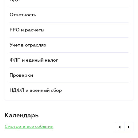
Отчетность
РРО и расчеты
Учет в отраслях
ФЛП и единый налог
Проверки
НДФЛ и военный сбор
Календарь
Смотреть все события