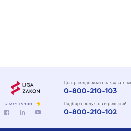
Центр поддержки пользователе
0-800-210-103
Подбор продуктов и решений
О КОМПАНИИ
0-800-210-102