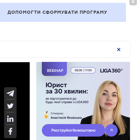
ВОЙТИ
RU
ДОПОМОГТИ СФОРМУВАТИ ПРОГРАМУ
Темы