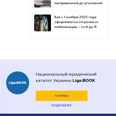
материальной до уголовной
Как с 1 ноября 2025 года
оформляются отсрочки от
мобилизации – от А до Я
Национальный юридический
Liga:BOOK
каталог Украины
ТАРИФЫ
ПОДРОБНЕЕ