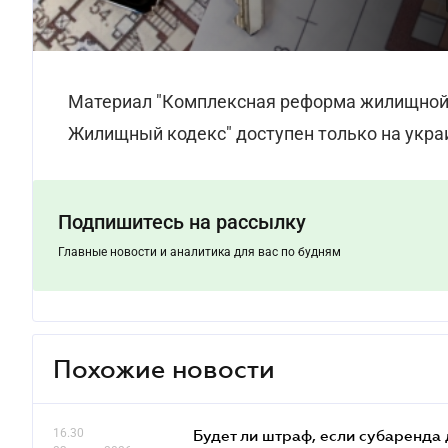
Материал "Комплексная реформа жилищной 
Жилищный кодекс" доступен только на укра
Подпишитесь на рассылку
Главные новости и аналитика для вас по будням
Похожие новости
16.30
Будет ли штраф, если субаренда