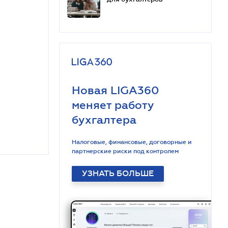
для бухгалтеров
Новая LIGA360
меняет работу
бухгалтера
Налоговые, финансовые, договорные и
партнерские риски под контролем
УЗНАТЬ БОЛЬШЕ