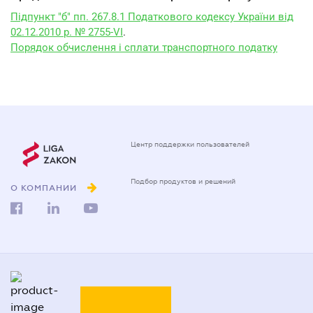
Підпункт "б" пп. 267.8.1 Податкового кодексу України від
02.12.2010 р. № 2755-VI
.
Порядок обчислення і сплати транспортного податку
Центр поддержки пользователей
Подбор продуктов и решений
О КОМПАНИИ