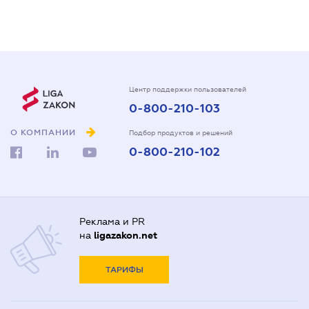
Центр поддержки пользователей
0-800-210-103
О КОМПАНИИ
Подбор продуктов и решений
0-800-210-102
Реклама и PR
на
ligazakon.net
ТАРИФЫ