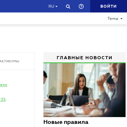
ВОЙТИ
RU
Темы
ГЛАВНЫЕ НОВОСТИ
АКТИКУМЫ
мтп
133
.
Новые правила