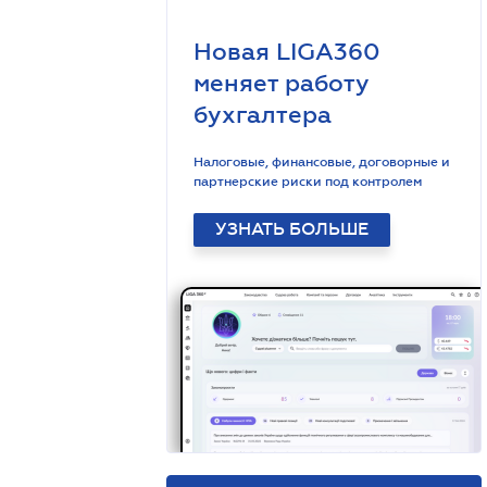
Новая LIGA360
меняет работу
бухгалтера
Налоговые, финансовые, договорные и
партнерские риски под контролем
УЗНАТЬ БОЛЬШЕ