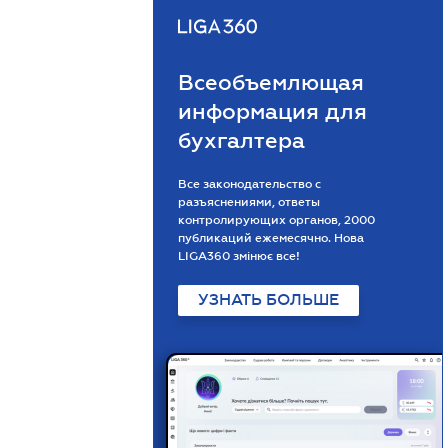
Всеобъемлющая
информация для
бухгалтера
Все законодательство с
разъяснениями, ответы
контролирующих органов, 2000
публикаций ежемесячно. Нова
LIGA360 змінює все!
УЗНАТЬ БОЛЬШЕ