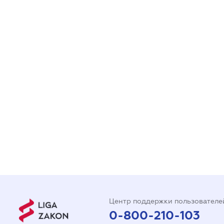
Центр поддержки пользователе
0-800-210-103