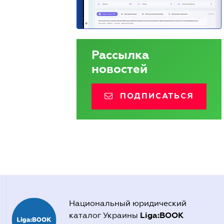
Рассылка
новостей
ПОДПИСАТЬСЯ
Национальный юридический
Liga:BOOK
каталог Украины