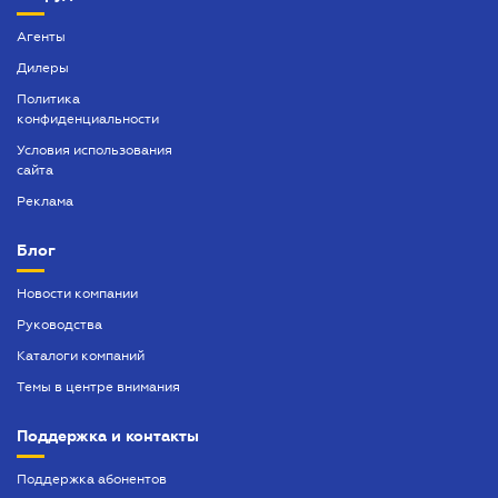
Агенты
Дилеры
Политика
конфиденциальности
Условия использования
сайта
Реклама
Блог
Новости компании
Руководства
Каталоги компаний
Темы в центре внимания
Поддержка и контакты
Поддержка абонентов