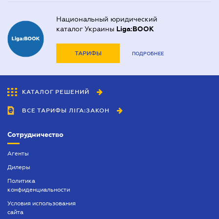
Национальный юридический
каталог Украины
Liga:BOOK
ТАРИФЫ
ПОДРОБНЕЕ
КАТАЛОГ РЕШЕНИЙ
ВСЕ ТАРИФЫ ЛІГА:ЗАКОН
Сотрудничество
Агенты
Дилеры
Политика
конфиденциальности
Условия использования
сайта