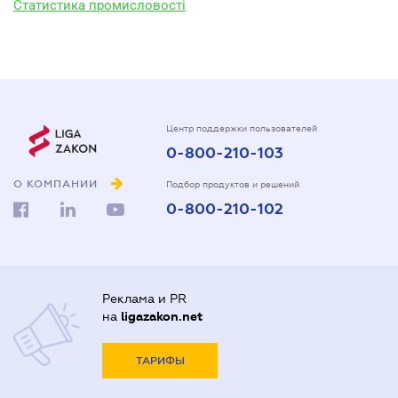
Статистика промисловості
Центр поддержки пользователей
0-800-210-103
О КОМПАНИИ
Подбор продуктов и решений
0-800-210-102
Реклама и PR
на
ligazakon.net
ТАРИФЫ