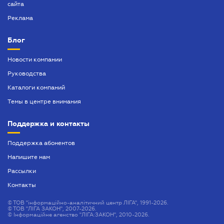
сайта
Реклама
Блог
Новости компании
Руководства
Каталоги компаний
Темы в центре внимания
Поддержка и контакты
Поддержка абонентов
Напишите нам
Рассылки
Контакты
©
ТОВ "інформаційно-аналітичний центр ЛІГА", 1991-2026.
©
ТОВ "ЛІГА ЗАКОН", 2007-2026.
©
Інформаційне агенство "ЛІГА:ЗАКОН", 2010-2026.