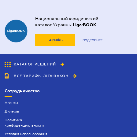
Национальный юридический
каталог Украины
Liga:BOOK
ТАРИФЫ
ПОДРОБНЕЕ
КАТАЛОГ РЕШЕНИЙ
ВСЕ ТАРИФЫ ЛІГА:ЗАКОН
Сотрудничество
Агенты
Дилеры
Политика
конфиденциальности
Условия использования