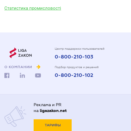
Статистика промисловості
Центр поддержки пользователей
0-800-210-103
О КОМПАНИИ
Подбор продуктов и решений
0-800-210-102
Реклама и PR
на
ligazakon.net
ТАРИФЫ