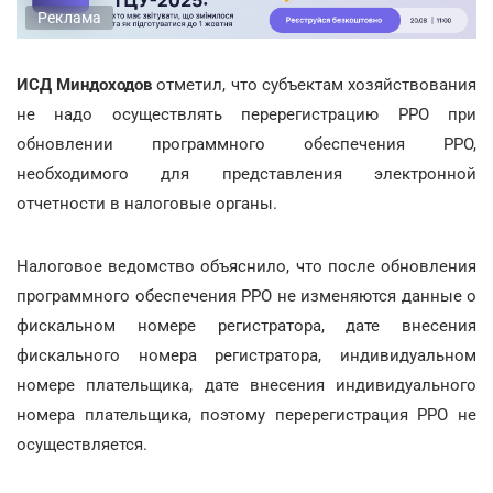
Реклама
ИСД Миндоходов
отметил, что субъектам хозяйствования
не надо осуществлять перерегистрацию РРО при
обновлении программного обеспечения РРО,
необходимого для представления электронной
отчетности в налоговые органы.
Налоговое ведомство объяснило, что после обновления
программного обеспечения РРО не изменяются данные о
фискальном номере регистратора, дате внесения
фискального номера регистратора, индивидуальном
номере плательщика, дате внесения индивидуального
номера плательщика, поэтому перерегистрация РРО не
осуществляется.