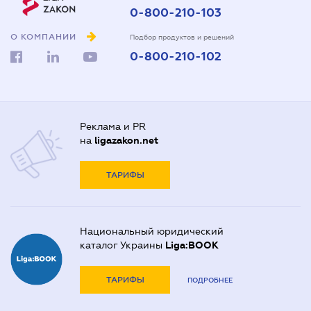
0-800-210-103
О КОМПАНИИ
Подбор продуктов и решений
0-800-210-102
Реклама и PR
на
ligazakon.net
ТАРИФЫ
Национальный юридический
каталог Украины
Liga:BOOK
ТАРИФЫ
ПОДРОБНЕЕ