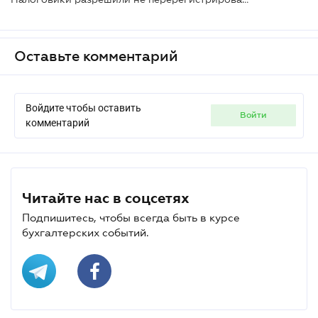
Оставьте комментарий
Войдите чтобы оставить
войти
комментарий
Читайте нас в соцсетях
Подпишитесь, чтобы всегда быть в курсе
бухгалтерских событий.