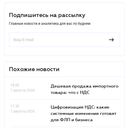
Подпишитесь на рассылку
Главные новости и аналитика для вас по будням
Похожие новости
18.00
Дешевая продажа импортного
7 августа 2026
товара: что c НДС
17.30
Цифровизация НДС: какие
7 августа 2026
системные изменения готовят
для ФЛП и бизнеса