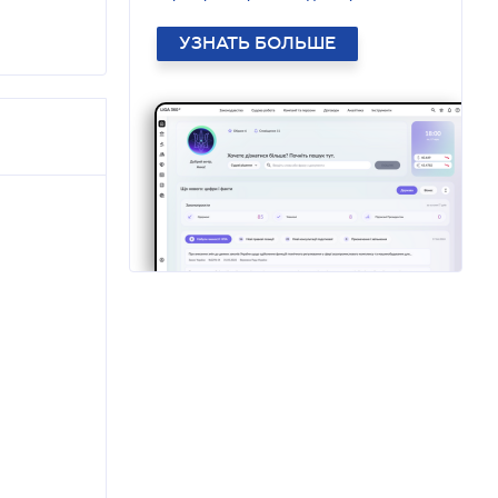
УЗНАТЬ БОЛЬШЕ