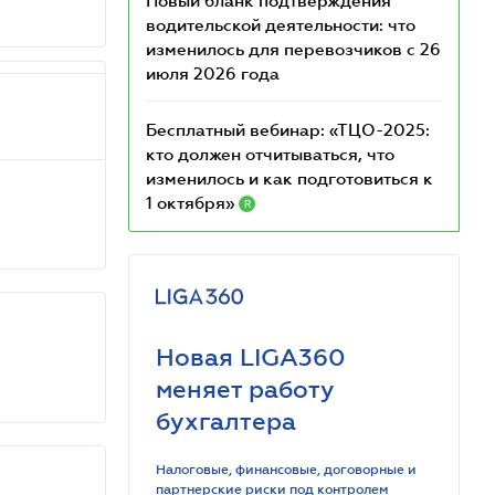
Новый бланк подтверждения
водительской деятельности: что
изменилось для перевозчиков с 26
июля 2026 года
Бесплатный вебинар: «ТЦО-2025:
кто должен отчитываться, что
изменилось и как подготовиться к
1 октября»
R
Новая LIGA360
меняет работу
бухгалтера
Налоговые, финансовые, договорные и
партнерские риски под контролем