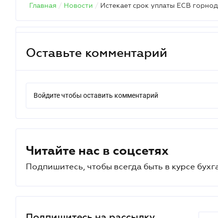
Главная
/
Новости
/
Истекает срок уплаты ЕСВ горн
Оставьте комментарий
Войдите чтобы оставить комментарий
Читайте нас в соцсетях
Подпишитесь, чтобы всегда быть в курсе бухг
Подпишитесь на рассылку