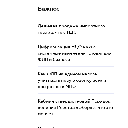
Важное
Дешевая продажа импортного
товара: что c НДС
Цифровизация НДС: какие
системные изменения готовят для
ФЛП и бизнеса
Как ФЛП на едином налоге
учитывать новую оценку земли
при расчете МНО
Кабмин утвердил новый Порядок
ведения Реестра «Оберіг»: что это
меняет