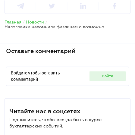
Главная
/
Новости
/
Налоговики напомнили физлицам о возможности электронного декларирования доходов
Оставьте комментарий
Войдите чтобы оставить
войти
комментарий
Читайте нас в соцсетях
Подпишитесь, чтобы всегда быть в курсе
бухгалтерских событий.