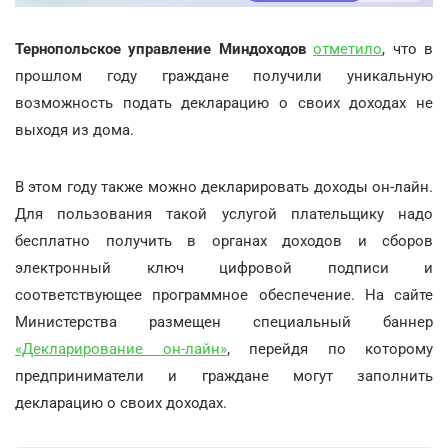
Тернопольское управление Миндоходов
отметило
, что в
прошлом году граждане получили уникальную
возможность подать декларацию о своих доходах не
выходя из дома.
В этом году также можно декларировать доходы он-лайн.
Для пользования такой услугой плательщику надо
бесплатно получить в органах доходов и сборов
электронный ключ цифровой подписи и
соответствующее программное обеспечение. На сайте
Министерства размещен специальный баннер
«Декларирование он-лайн»
, перейдя по которому
предприниматели и граждане могут заполнить
декларацию о своих доходах.