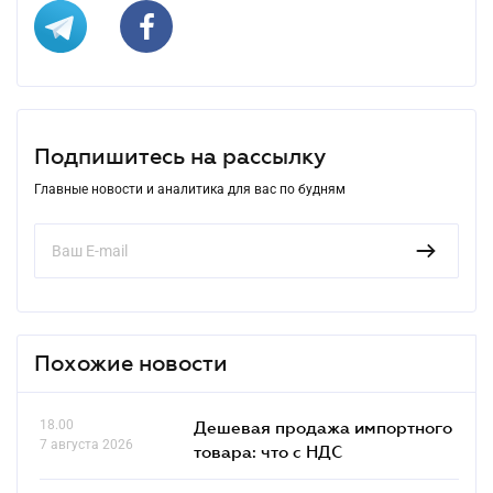
Подпишитесь на рассылку
Главные новости и аналитика для вас по будням
Похожие новости
18.00
Дешевая продажа импортного
7 августа 2026
товара: что c НДС