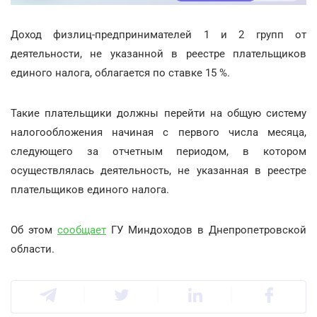
Доход физлиц-предпринимателей 1 и 2 групп от
деятельности, не указанной в реестре плательщиков
единого налога, облагается по ставке 15 %.
Такие плательщики должны перейти на общую систему
налогообложения начиная с первого числа месяца,
следующего за отчетным периодом, в котором
осуществлялась деятельность, не указанная в реестре
плательщиков единого налога.
Об этом
сообщает
ГУ Миндоходов в Днепропетровской
области.