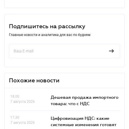
Подпишитесь на рассылку
Главные новости и аналитика для вас по будням
Похожие новости
18.00
Дешевая продажа импортного
7 августа 2026
товара: что c НДС
17.30
Цифровизация НДС: какие
7 августа 2026
системные изменения готовят