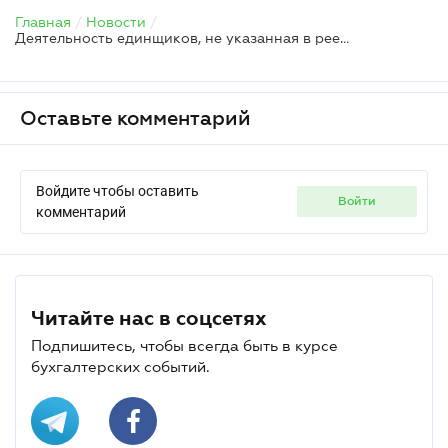
Главная
/
Новости
/
Деятельность единщиков, не указанная в реестре, облагается по ставке 15 %
Оставьте комментарий
Войдите чтобы оставить
войти
комментарий
Читайте нас в соцсетях
Подпишитесь, чтобы всегда быть в курсе
бухгалтерских событий.