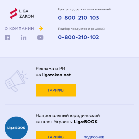
Центр поддержки пользователей
0-800-210-103
О КОМПАНИИ
Подбор продуктов и решений
0-800-210-102
Реклама и PR
на
ligazakon.net
ТАРИФЫ
Национальный юридический
каталог Украины
Liga:BOOK
ТАРИФЫ
ПОДРОБНЕЕ