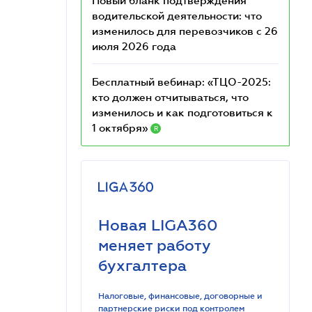
Новый бланк подтверждения
водительской деятельности: что
изменилось для перевозчиков с 26
июля 2026 года
Бесплатный вебинар: «ТЦО-2025:
кто должен отчитываться, что
изменилось и как подготовиться к
1 октября»
R
Новая LIGA360
меняет работу
бухгалтера
Налоговые, финансовые, договорные и
партнерские риски под контролем