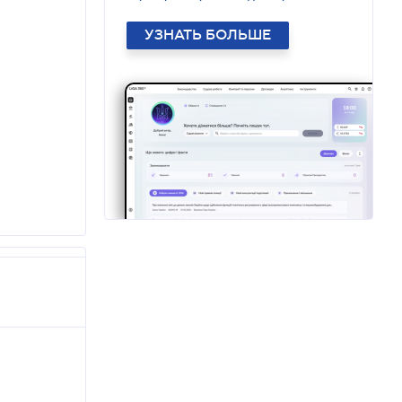
УЗНАТЬ БОЛЬШЕ