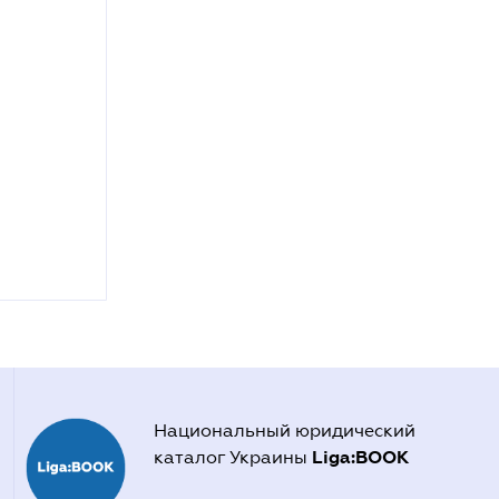
Национальный юридический
Liga:BOOK
каталог Украины