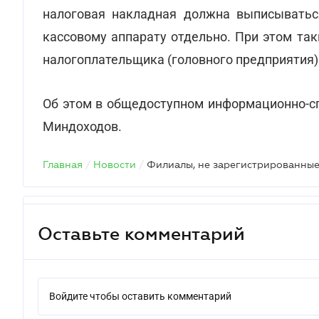
налоговая накладная должна выписывать
кассовому аппарату отдельно. При этом та
налогоплательщика (головного предприятия)
Об этом в общедоступном информационно-сп
Миндоходов.
Главная
/
Новости
/
Оставьте комментарий
Войдите чтобы оставить комментарий