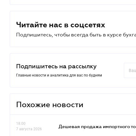
Читайте нас в соцсетях
Подпишитесь, чтобы всегда быть в курсе бухг
Подпишитесь на рассылку
Главные новости и аналитика для вас по будням
Похожие новости
18.00
Дешевая продажа импортного тов
7 августа 2026