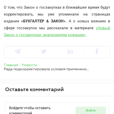
О том, что Закон о госзакупках в ближайшее время будут
корректировать, мы уже упоминали на страницах
издания
«БУХГАЛТЕР & ЗАКОН»
. А о новых веяниях в
сфере госзакупок мы рассказали в материале
«Новый
Закон о госзакупках: анализируем новации»
.
Главная
/
Новости
/
Рада подкорректировала условия применения переговорной процедуры закупки
Оставьте комментарий
Войдите чтобы оставить
войти
комментарий