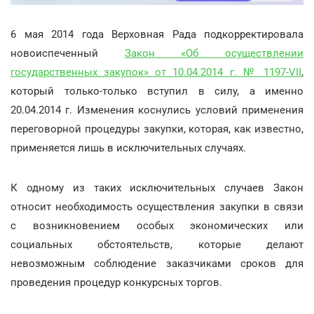
6 мая 2014 года Верховная Рада подкорректировала
новоиспеченный
Закон «Об осуществлении
государственных закупок» от 10.04.2014 г. № 1197-VII
,
который только-только вступил в силу, а именно
20.04.2014 г. Изменения коснулись условий применения
переговорной процедуры закупки, которая, как известно,
применяется лишь в исключительных случаях.
К одному из таких исключительных случаев Закон
относит необходимость осуществления закупки в связи
с возникновением особых экономических или
социальных обстоятельств, которые делают
невозможным соблюдение заказчиками сроков для
проведения процедур конкурсных торгов.