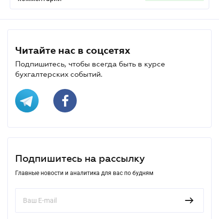
Читайте нас в соцсетях
Подпишитесь, чтобы всегда быть в курсе
бухгалтерских событий.
Подпишитесь на рассылку
Главные новости и аналитика для вас по будням