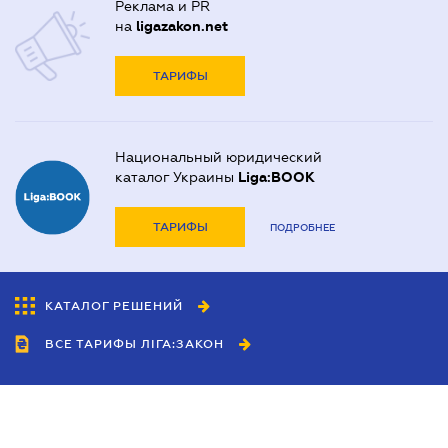
Реклама и PR
на
ligazakon.net
ТАРИФЫ
Национальный юридический
каталог Украины
Liga:BOOK
ТАРИФЫ
ПОДРОБНЕЕ
КАТАЛОГ РЕШЕНИЙ
ВСЕ ТАРИФЫ ЛІГА:ЗАКОН
Сотрудничество
Агенты