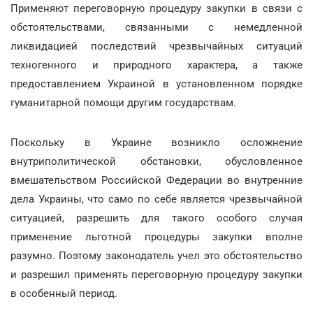
Применяют переговорную процедуру закупки в связи с
обстоятельствами, связанными с немедленной
ликвидацией последствий чрезвычайных ситуаций
техногенного и природного характера, а также
предоставлением Украиной в установленном порядке
гуманитарной помощи другим государствам.
Поскольку в Украине возникло осложнение
внутриполитической обстановки, обусловленное
вмешательством Российской Федерации во внутренние
дела Украины, что само по себе является чрезвычайной
ситуацией, разрешить для такого особого случая
применение льготной процедуры закупки вполне
разумно. Поэтому законодатель учел это обстоятельство
и разрешил применять переговорную процедуру закупки
в особенный период.