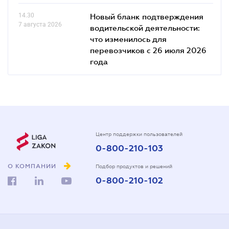
14.30
Новый бланк подтверждения
7 августа 2026
водительской деятельности:
что изменилось для
перевозчиков с 26 июля 2026
года
Центр поддержки пользователей
0-800-210-103
О КОМПАНИИ
Подбор продуктов и решений
0-800-210-102