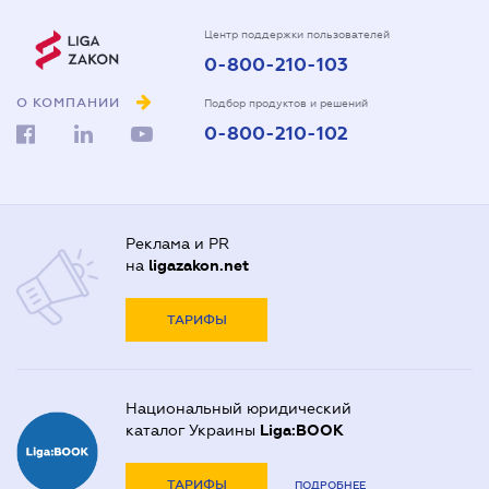
Центр поддержки пользователей
0-800-210-103
О КОМПАНИИ
Подбор продуктов и решений
0-800-210-102
Реклама и PR
на
ligazakon.net
ТАРИФЫ
Национальный юридический
каталог Украины
Liga:BOOK
ТАРИФЫ
ПОДРОБНЕЕ