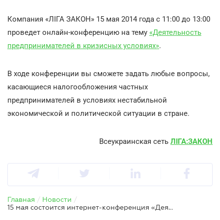
Компания «ЛІГА ЗАКОН» 15 мая 2014 года с 11:00 до 13:00
проведет онлайн-конференцию на тему
«Деятельность
предпринимателей в кризисных условиях»
.
В ходе конференции вы сможете задать любые вопросы,
касающиеся налогообложения частных
предпринимателей в условиях нестабильной
экономической и политической ситуации в стране.
Всеукраинская сеть
ЛІГА:ЗАКОН
Главная
/
Новости
/
15 мая состоится интернет-конференция «Деятельность предпринимателей в кризисных условиях»