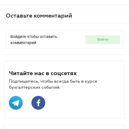
Оставьте комментарий
Войдите чтобы оставить
войти
комментарий
Читайте нас в соцсетях
Подпишитесь, чтобы всегда быть в курсе
бухгалтерских событий.