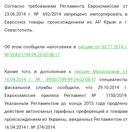
Согласно требованиям Регламента Еврокомиссии от
23.06.2014 г. № 692/2014 запрещено импортировать в
Евросоюз товары происхождением из АР Крым и г.
Севастополь.
Об этом сообщили налоговики в
письме от 03.11.2014 г.
№ 9243/7/99-99-25-02-08-17
.
Кроме того, в дополнение к
письму Миндоходов от
16.04.2014 г. № 8950/7/99-99-24-02-08-17
специалисты
фискальной службы сообщили, что 29.10.2014 г.
Еврокомиссия приняла Регламент № 1150/2014.
Указанным Регламентом до конца 2015 года продлено
действие автономных тарифных преференций к товарам
происхождением из Украины, введенных Регламентом от
16.04.2014 г. № 374/2014.