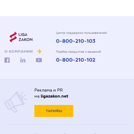
Центр поддержки пользователей
0-800-210-103
О КОМПАНИИ
Подбор продуктов и решений
0-800-210-102
Реклама и PR
на
ligazakon.net
ТАРИФЫ