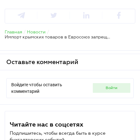
Главная
/
Новости
/
Импорт крымских товаров в Евросоюз запрещен
Оставьте комментарий
Войдите чтобы оставить
войти
комментарий
Читайте нас в соцсетях
Подпишитесь, чтобы всегда быть в курсе
бухгалтерских событий.