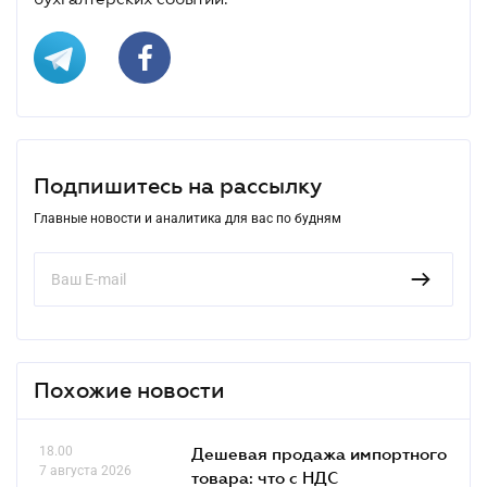
Подпишитесь на рассылку
Главные новости и аналитика для вас по будням
Похожие новости
18.00
Дешевая продажа импортного
7 августа 2026
товара: что c НДС