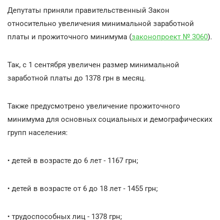
Депутаты приняли правительственный Закон
относительно увеличения минимальной заработной
платы и прожиточного минимума (
законопроект № 3060
).
Так, с 1 сентября увеличен размер минимальной
заработной платы до 1378 грн в месяц.
Также предусмотрено увеличение прожиточного
минимума для основных социальных и демографических
групп населения:
• детей в возрасте до 6 лет - 1167 грн;
• детей в возрасте от 6 до 18 лет - 1455 грн;
• трудоспособных лиц - 1378 грн;