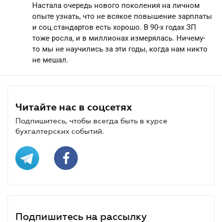
Настала очередь нового поколения на личном
опыте узнать, что не всякое повышение зарплаты
и соц.стандартов есть хорошо. В 90-х годах ЗП
тоже росла, и в миллионах измерялась. Ничему-
то мы не научились за эти годы, когда нам никто
не мешал.
Читайте нас в соцсетях
Подпишитесь, чтобы всегда быть в курсе
бухгалтерских событий.
Подпишитесь на рассылку