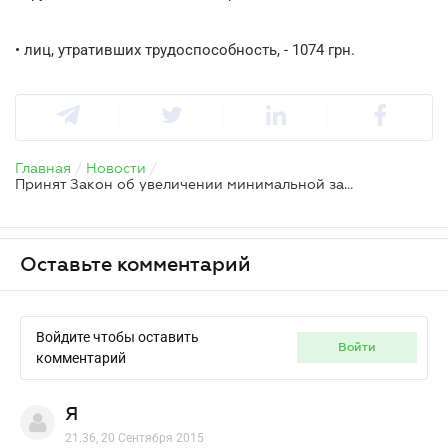
• лиц, утративших трудоспособность, - 1074 грн.
Главная
/
Новости
/
Принят Закон об увеличении минимальной зарплаты
Оставьте комментарий
Войдите чтобы оставить
войти
комментарий
Я
21.36, 20 Сентября 2015