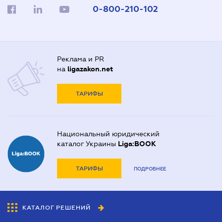
0-800-210-102
Реклама и PR
на
ligazakon.net
ТАРИФЫ
Национальный юридический
каталог Украины
Liga:BOOK
ТАРИФЫ
ПОДРОБНЕЕ
КАТАЛОГ РЕШЕНИЙ