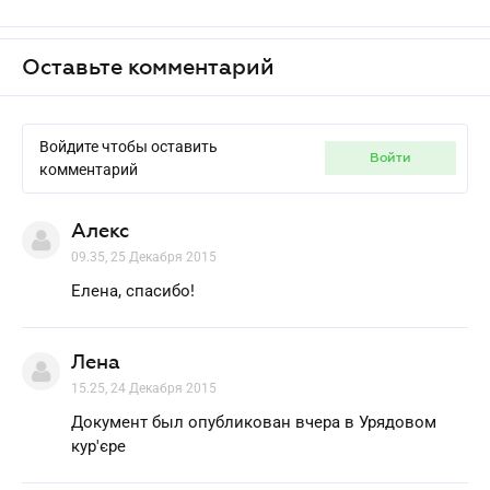
Оставьте комментарий
Войдите чтобы оставить
войти
комментарий
Алекс
09.35, 25 Декабря 2015
Елена, спасибо!
Лена
15.25, 24 Декабря 2015
Документ был опубликован вчера в Урядовом
кур'єре