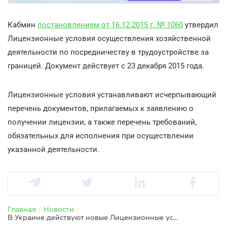
Кабмин
постановлением от 16.12.2015 г. № 1060
утвердил
Лицензионные условия осуществления хозяйственной
деятельности по посредничеству в трудоустройстве за
границей. Документ действует с 23 декабря 2015 года.
Лицензионные условия устанавливают исчерпывающий
перечень документов, прилагаемых к заявлению о
получении лицензии, а также перечень требований,
обязательных для исполнения при осуществлении
указанной деятельности.
Главная
/
Новости
/
В Украине действуют новые Лицензионные условия по трудоустройству за рубежом