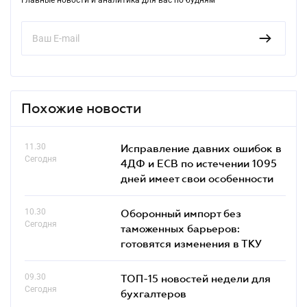
Похожие новости
11.30
Исправление давних ошибок в
Сегодня
4ДФ и ЕСВ по истечении 1095
дней имеет свои особенности
10.30
Оборонный импорт без
Сегодня
таможенных барьеров:
готовятся изменения в ТКУ
09.30
ТОП-15 новостей недели для
Сегодня
бухгалтеров