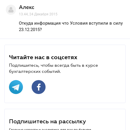
Алекс
13.44, 24 Декабря 2015
Откуда информация что Условия вступили в силу
23.12.2015?
Читайте нас в соцсетях
Подпишитесь, чтобы всегда быть в курсе
бухгалтерских событий.
Подпишитесь на рассылку
Главные новости и аналитика для вас по будням