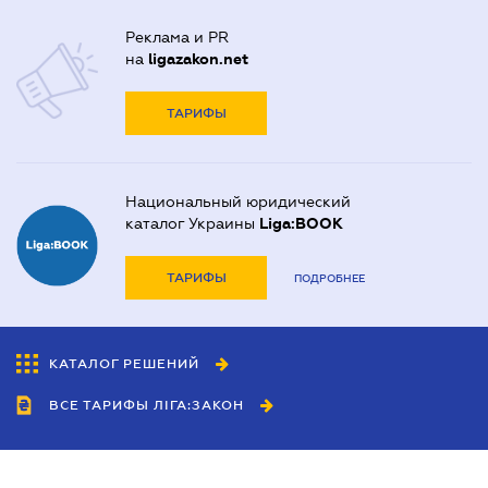
Реклама и PR
на
ligazakon.net
ТАРИФЫ
Национальный юридический
каталог Украины
Liga:BOOK
ТАРИФЫ
ПОДРОБНЕЕ
КАТАЛОГ РЕШЕНИЙ
ВСЕ ТАРИФЫ ЛІГА:ЗАКОН
Сотрудничество