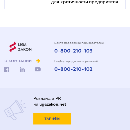
для критичности предприятия
Центр поддержки пользователей
0-800-210-103
О КОМПАНИИ
Подбор продуктов и решений
0-800-210-102
Реклама и PR
на
ligazakon.net
ТАРИФЫ