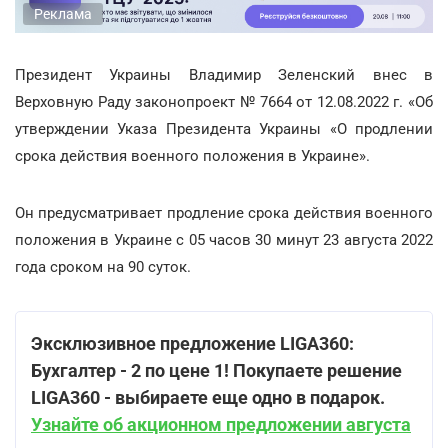
Реклама
Президент Украины Владимир Зеленский внес в
Верховную Раду законопроект № 7664 от 12.08.2022 г. «Об
утверждении Указа Президента Украины «О продлении
срока действия военного положения в Украине».
Он предусматривает продление срока действия военного
положения в Украине с 05 часов 30 минут 23 августа 2022
года сроком на 90 суток.
Эксклюзивное предложение LIGA360:
Бухгалтер - 2 по цене 1! Покупаете решение
LIGA360 - выбираете еще одно в подарок.
Узнайте об акционном предложении августа