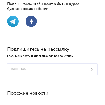
Подпишитесь, чтобы всегда быть в курсе
бухгалтерских событий.
Подпишитесь на рассылку
Главные новости и аналитика для вас по будням
Похожие новости