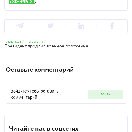
по ссылке
.
Главная
/
Новости
/
Президент продлил военное положение
Оставьте комментарий
Войдите чтобы оставить
войти
комментарий
Читайте нас в соцсетях