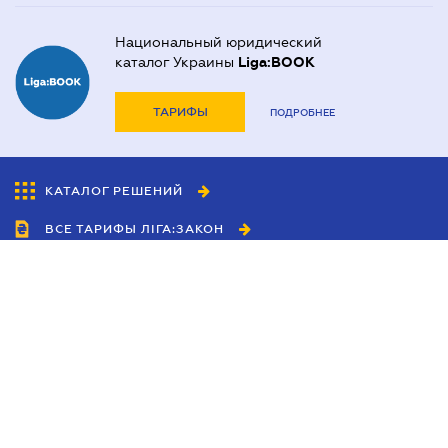
Национальный юридический
каталог Украины
Liga:BOOK
ТАРИФЫ
ПОДРОБНЕЕ
КАТАЛОГ РЕШЕНИЙ
ВСЕ ТАРИФЫ ЛІГА:ЗАКОН
Сотрудничество
Агенты
Дилеры
Политика
конфиденциальности
Условия использования
сайта