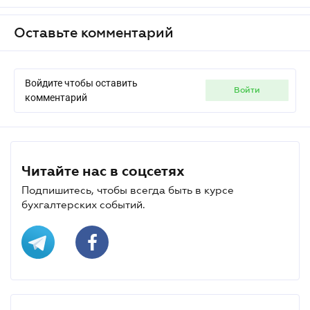
Оставьте комментарий
Войдите чтобы оставить
войти
комментарий
Читайте нас в соцсетях
Подпишитесь, чтобы всегда быть в курсе
бухгалтерских событий.