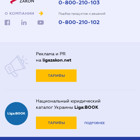
0-800-210-103
О КОМПАНИИ
Подбор продуктов и решений
0-800-210-102
Реклама и PR
на
ligazakon.net
ТАРИФЫ
Национальный юридический
каталог Украины
Liga:BOOK
ТАРИФЫ
ПОДРОБНЕЕ