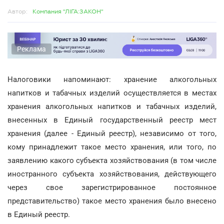
Автор:
Компания "ЛІГА:ЗАКОН"
Реклама
Налоговики напоминают: хранение алкогольных
напитков и табачных изделий осуществляется в местах
хранения алкогольных напитков и табачных изделий,
внесенных в Единый государственный реестр мест
хранения (далее - Единый реестр), независимо от того,
кому принадлежит такое место хранения, или того, по
заявлению какого субъекта хозяйствования (в том числе
иностранного субъекта хозяйствования, действующего
через свое зарегистрированное постоянное
представительство) такое место хранения было внесено
в Единый реестр.