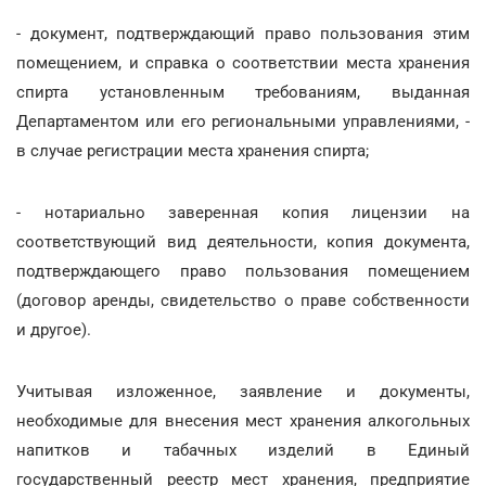
- документ, подтверждающий право пользования этим
помещением, и справка о соответствии места хранения
спирта установленным требованиям, выданная
Департаментом или его региональными управлениями, -
в случае регистрации места хранения спирта;
- нотариально заверенная копия лицензии на
соответствующий вид деятельности, копия документа,
подтверждающего право пользования помещением
(договор аренды, свидетельство о праве собственности
и другое).
Учитывая изложенное, заявление и документы,
необходимые для внесения мест хранения алкогольных
напитков и табачных изделий в Единый
государственный реестр мест хранения, предприятие