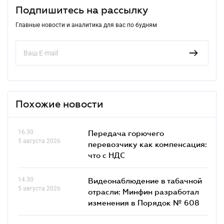
Подпишитесь на рассылку
Главные новости и аналитика для вас по будням
Похожие новости
16.30
Передача горючего
5 августа 2026
перевозчику как компенсация:
что с НДС
14.30
Видеонаблюдение в табачной
5 августа 2026
отрасли: Минфин разработал
изменения в Порядок № 608