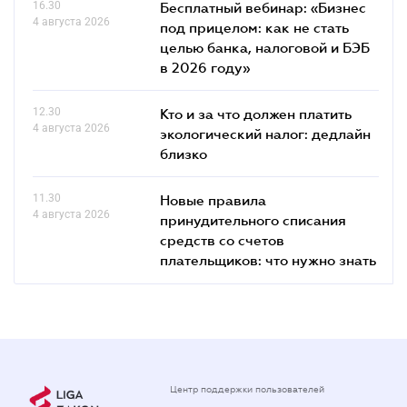
16.30
Бесплатный вебинар: «Бизнес
4 августа 2026
под прицелом: как не стать
целью банка, налоговой и БЭБ
в 2026 году»
12.30
Кто и за что должен платить
4 августа 2026
экологический налог: дедлайн
близко
11.30
Новые правила
4 августа 2026
принудительного списания
средств со счетов
плательщиков: что нужно знать
Центр поддержки пользователей