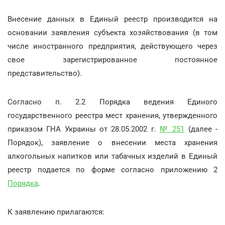
Внесение данных в Единый реестр производится на
основании заявления субъекта хозяйствования (в том
числе иностранного предприятия, действующего через
свое зарегистрированное постоянное
представительство).
Согласно п. 2.2 Порядка ведения Единого
государственного реестра мест хранения, утвержденного
приказом ГНА Украины от 28.05.2002 г.
№ 251
(далее -
Порядок), заявление о внесении места хранения
алкогольных напитков или табачных изделий в Единый
реестр подается по форме согласно приложению 2
Порядка
.
К заявлению прилагаются: