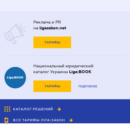
Реклама и PR
на
ligazakon.net
ТАРИФЫ
Национальный юридический
каталог Украины
Liga:BOOK
ТАРИФЫ
ПОДРОБНЕЕ
КАТАЛОГ РЕШЕНИЙ
ВСЕ ТАРИФЫ ЛІГА:ЗАКОН