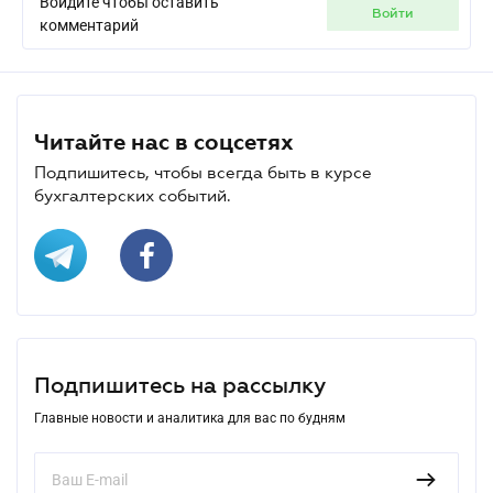
Войдите чтобы оставить
войти
комментарий
Читайте нас в соцсетях
Подпишитесь, чтобы всегда быть в курсе
бухгалтерских событий.
Подпишитесь на рассылку
Главные новости и аналитика для вас по будням